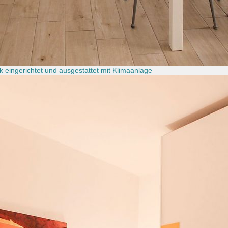
eingerichtet und ausgestattet mit Klimaanlage