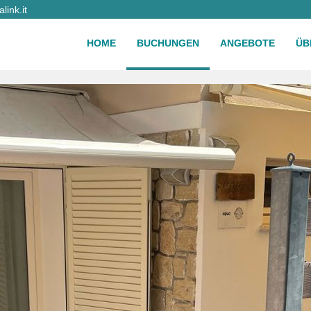
ink.it
HOME
BUCHUNGEN
ANGEBOTE
ÜB