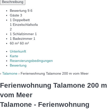
Beschreibung
Bewertung
9.6
Gäste
3
1 Doppelbett
1 Einzelschlafsofa
2
1 Schlafzimmer
1
1 Badezimmer
1
60 m²
60 m²
Unterkunft
Karte
Reservierungsbedingungen
Bewertung
›
Talamone
› Ferienwohnung Talamone 200 m vom Meer
Ferienwohnung Talamone 200 m
vom Meer
Talamone -
Ferienwohnung