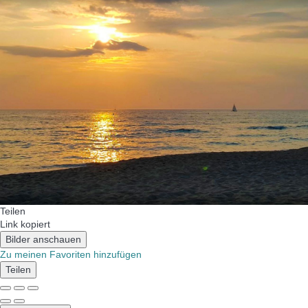
Teilen
Link kopiert
Bilder anschauen
Zu meinen Favoriten hinzufügen
Teilen