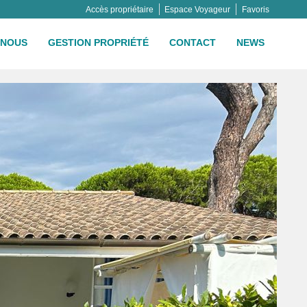
Accès propriétaire
Espace Voyageur
Favoris
NOUS
GESTION PROPRIÉTÉ
CONTACT
NEWS