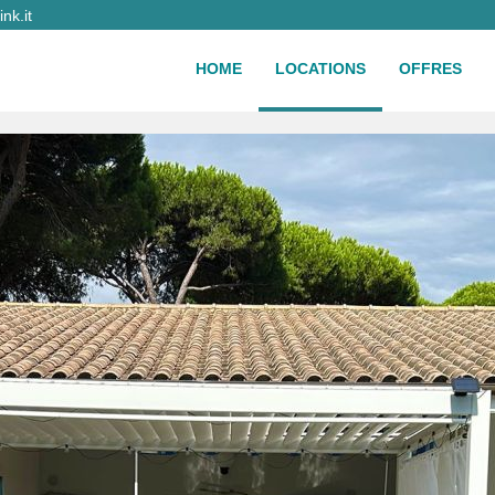
nk.it
HOME
LOCATIONS
OFFRES