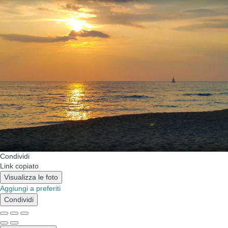
Condividi
Link copiato
Visualizza le foto
Aggiungi a preferiti
Condividi