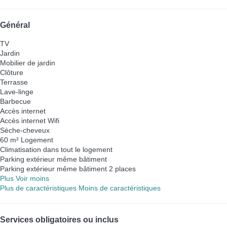
Général
TV
Jardin
Mobilier de jardin
Clôture
Terrasse
Lave-linge
Barbecue
Accès internet
Accès internet
Wifi
Sèche-cheveux
60 m² Logement
Climatisation dans tout le logement
Parking extérieur même bâtiment
Parking extérieur même bâtiment
2 places
Plus
Voir moins
Plus de caractéristiques
Moins de caractéristiques
Services obligatoires ou inclus