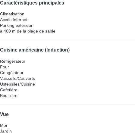
Caractéristiques principales
Climatisation
Accès Internet
Parking extérieur
à 400 m de la plage de sable
Cuisine américaine (Induction)
Réfrigérateur
Four
Congélateur
Vaisselle/Couverts
Ustensiles/Cuisine
Cafetière
Bouilloire
Vue
Mer
Jardin