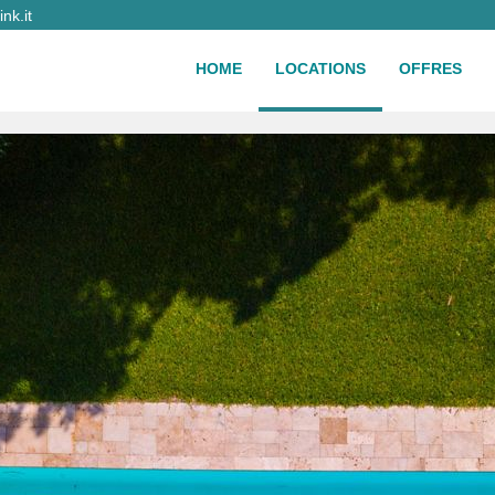
nk.it
HOME
LOCATIONS
OFFRES