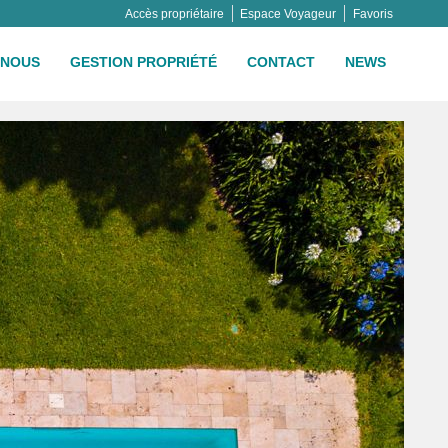
Accès propriétaire
Espace Voyageur
Favoris
NOUS
GESTION PROPRIÉTÉ
CONTACT
NEWS