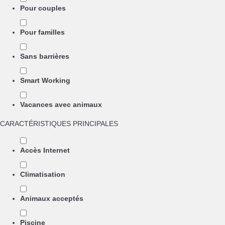
Pour couples
Pour familles
Sans barrières
Smart Working
Vacances avec animaux
CARACTÉRISTIQUES PRINCIPALES
Accès Internet
Climatisation
Animaux acceptés
Piscine