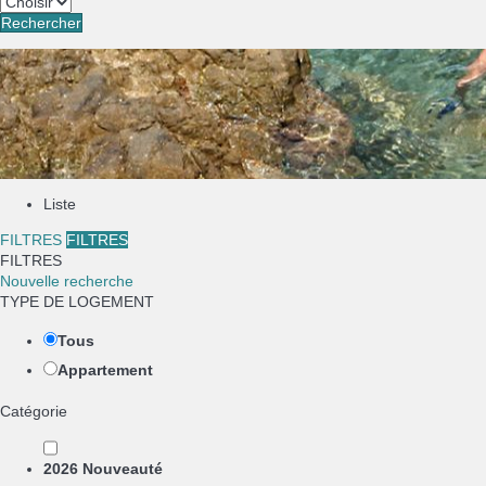
Rechercher
Liste
FILTRES
FILTRES
FILTRES
Nouvelle recherche
TYPE DE LOGEMENT
Tous
Appartement
Catégorie
2026 Nouveauté