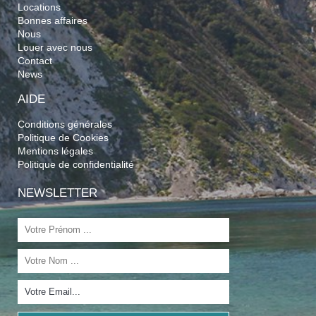
Locations
Bonnes affaires
Nous
Louer avec nous
Contact
News
AIDE
Conditions générales
Politique de Cookies
Mentions légales
Politique de confidentialité
NEWSLETTER