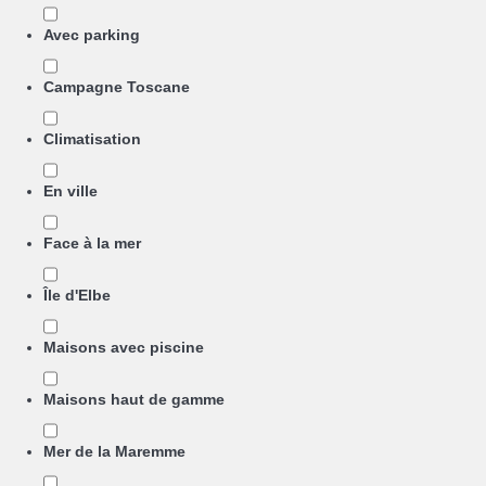
Avec parking
Campagne Toscane
Climatisation
En ville
Face à la mer
Île d'Elbe
Maisons avec piscine
Maisons haut de gamme
Mer de la Maremme