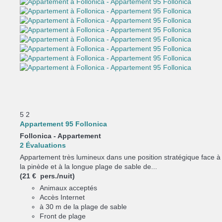
5
2
Appartement 95 Follonica
Follonica -
Appartement
2 Évaluations
Appartement très lumineux dans une position stratégique face à
la pinède et à la longue plage de sable de...
(21 € pers./nuit)
Animaux acceptés
Accès Internet
à 30 m de la plage de sable
Front de plage