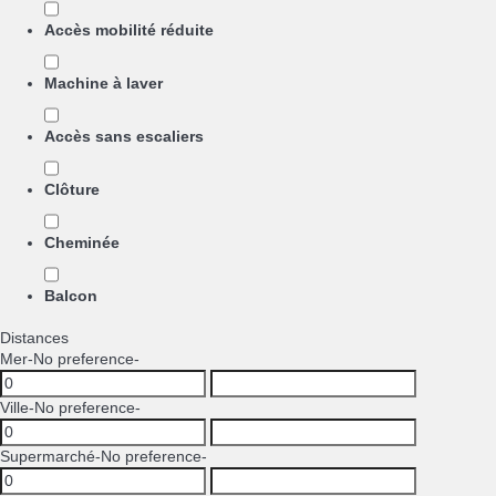
Accès mobilité réduite
Machine à laver
Accès sans escaliers
Clôture
Cheminée
Balcon
Distances
Mer
-No preference-
Ville
-No preference-
Supermarché
-No preference-