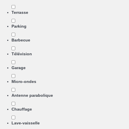
Terrasse
Parking
Barbecue
Télévision
Garage
Micro-ondes
Antenne parabolique
Chauffage
Lave-vaisselle