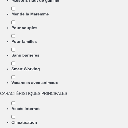
Maisons haut de gamme
Mer de la Maremme
Pour couples
Pour familles
Sans barrières
Smart Working
Vacances avec animaux
CARACTÉRISTIQUES PRINCIPALES
Accès Internet
Climatisation