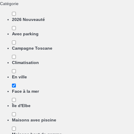
Catégorie
2026 Nouveauté
Avec parking
Campagne Toscane
Climatisation
En ville
Face à la mer
Île d'Elbe
Maisons avec piscine