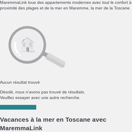
MaremmaLink loue des appartements modernes avec tout le confort à
proximité des plages et de la mer en Maremme, la mer de la Toscane
Aucun résultat trouvé
Désolé, nous n'avons pas trouvé de résultats.
Veuillez essayer avec une autre recherche.
Nouvelle recherche
Vacances à la mer en Toscane avec
MaremmaLink