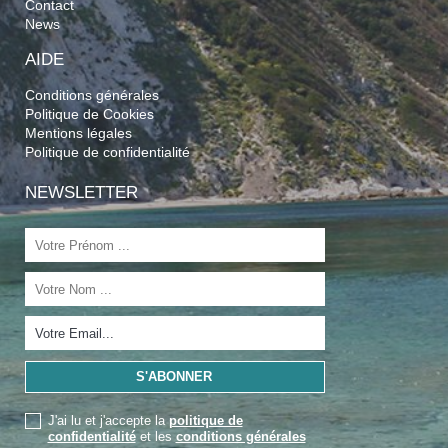
Contact
News
AIDE
Conditions générales
Politique de Cookies
Mentions légales
Politique de confidentialité
NEWSLETTER
J'ai lu et j'accepte la
politique de
confidentialité
et les
conditions générales