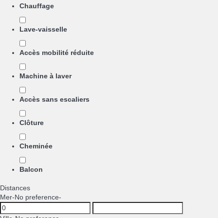
Chauffage
Lave-vaisselle
Accès mobilité réduite
Machine à laver
Accès sans escaliers
Clôture
Cheminée
Balcon
Distances
Mer
-No preference-