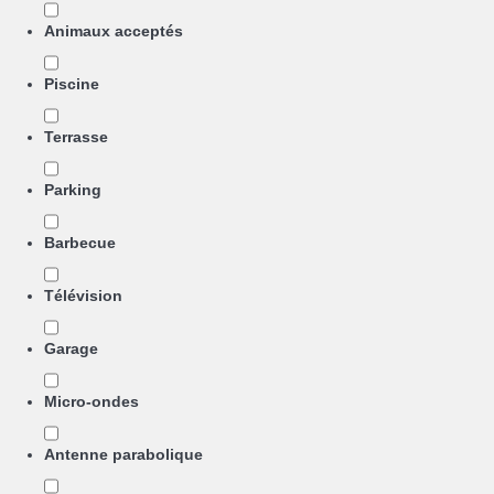
Animaux acceptés
Piscine
Terrasse
Parking
Barbecue
Télévision
Garage
Micro-ondes
Antenne parabolique