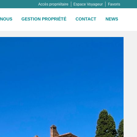
Accès propriétaire
Espace Voyageur
Favoris
NOUS
GESTION PROPRIÉTÉ
CONTACT
NEWS