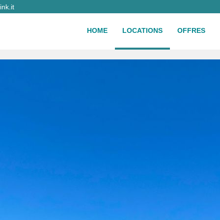
nk.it
HOME
LOCATIONS
OFFRES