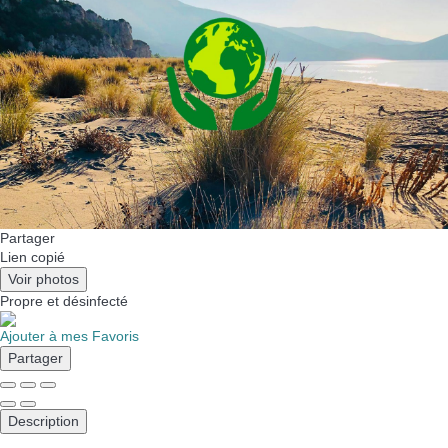
Partager
Lien copié
Voir photos
Propre
et désinfecté
Ajouter à mes Favoris
Partager
Description