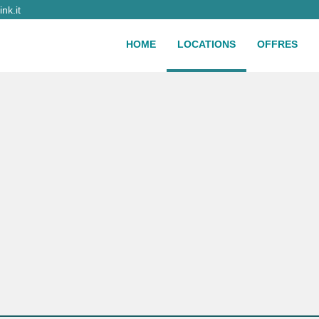
nk.it
HOME
LOCATIONS
OFFRES