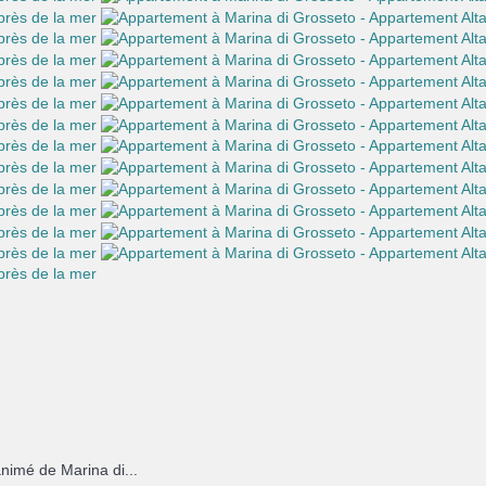
animé de Marina di...