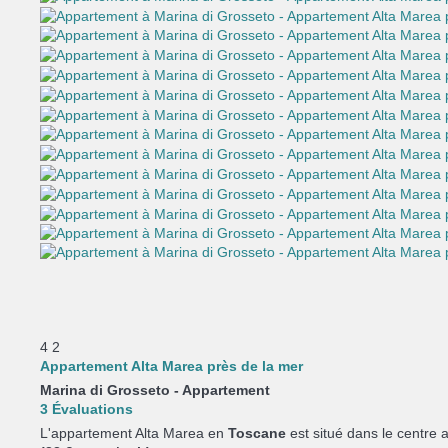
4
2
Appartement Alta Marea près de la mer
Marina di Grosseto -
Appartement
3 Évaluations
L'appartement Alta Marea en
Toscane
est situé dans le centre 