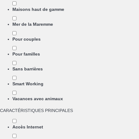
Maisons haut de gamme
Mer de la Maremme
Pour couples
Pour familles
Sans barrières
Smart Working
Vacances avec animaux
CARACTÉRISTIQUES PRINCIPALES
Accès Internet