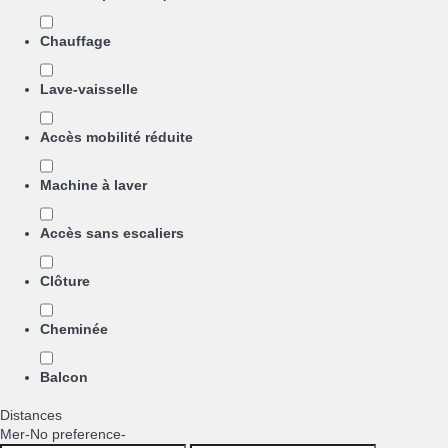
Chauffage
Lave-vaisselle
Accès mobilité réduite
Machine à laver
Accès sans escaliers
Clôture
Cheminée
Balcon
Distances
Mer
-No preference-