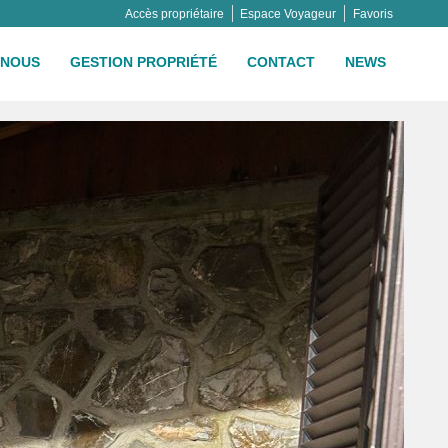
Accès propriétaire
Espace Voyageur
Favoris
NOUS
GESTION PROPRIÉTÉ
CONTACT
NEWS