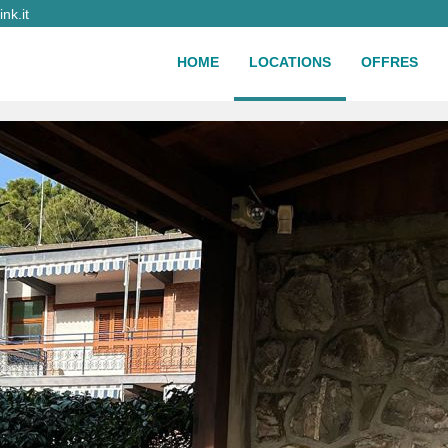
nk.it
HOME
LOCATIONS
OFFRES