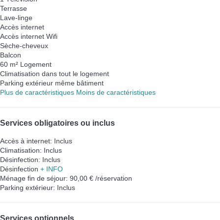
Terrasse
Lave-linge
Accès internet
Accès internet
Wifi
Sèche-cheveux
Balcon
60 m² Logement
Climatisation dans tout le logement
Parking extérieur même bâtiment
Plus de caractéristiques
Moins de caractéristiques
Services obligatoires ou inclus
Accès à internet: Inclus
Climatisation: Inclus
Désinfection: Inclus
Désinfection
+ INFO
Ménage fin de séjour: 90,00 € /réservation
Parking extérieur: Inclus
Services optionnels