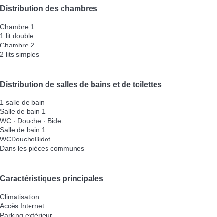
Distribution des chambres
Chambre 1
1 lit double
Chambre 2
2 lits simples
Distribution de salles de bains et de toilettes
1 salle de bain
Salle de bain 1
WC
·
Douche
·
Bidet
Salle de bain 1
WC
Douche
Bidet
Dans les pièces communes
Caractéristiques principales
Climatisation
Accès Internet
Parking extérieur