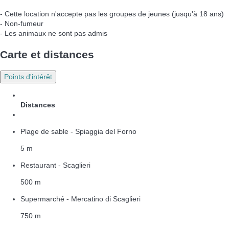
- Cette location n'accepte pas les groupes de jeunes (jusqu'à 18 ans)
- Non-fumeur
- Les animaux ne sont pas admis
Carte et distances
Points d'intérêt
Distances
Plage de sable - Spiaggia del Forno
5 m
Restaurant - Scaglieri
500 m
Supermarché - Mercatino di Scaglieri
750 m