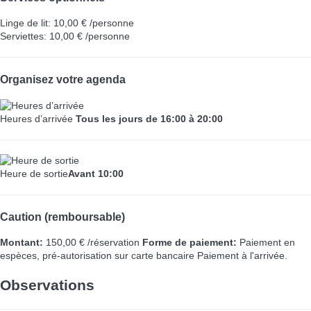
Linge de lit: 10,00 € /personne
Serviettes: 10,00 € /personne
Organisez votre agenda
Heures d’arrivée
Tous les jours de 16:00 à 20:00
Heure de sortie
Avant 10:00
Caution (remboursable)
Montant:
150,00 € /réservation
Forme de paiement:
Paiement en
espèces, pré-autorisation sur carte bancaire
Paiement à l'arrivée.
Observations