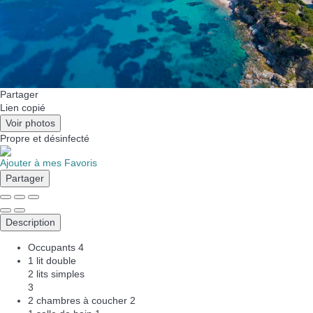
Partager
Lien copié
Voir photos
Propre
et désinfecté
Ajouter à mes Favoris
Partager
Description
Occupants
4
1 lit double
2 lits simples
3
2 chambres à coucher
2