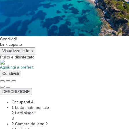
Condividi
Link copiato
Visualizza le foto
Pulito
e disinfettato
Aggiungi a preferiti
Condividi
DESCRIZIONE
Occupanti
4
1 Letto matrimoniale
2 Letti singoli
3
2 Camere da letto
2