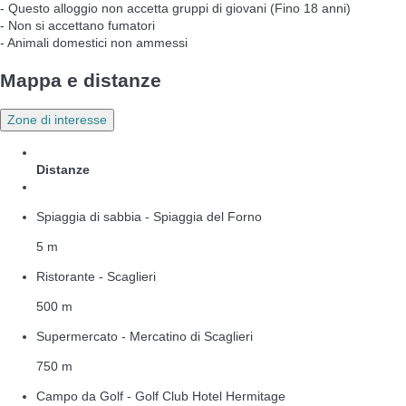
- Questo alloggio non accetta gruppi di giovani (Fino 18 anni)
- Non si accettano fumatori
- Animali domestici non ammessi
Mappa e distanze
Zone di interesse
Distanze
Spiaggia di sabbia - Spiaggia del Forno
5 m
Ristorante - Scaglieri
500 m
Supermercato - Mercatino di Scaglieri
750 m
Campo da Golf - Golf Club Hotel Hermitage