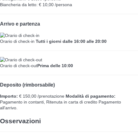
Biancheria da letto: € 10,00 /persona
Arrivo e partenza
Orario di check-in
Tutti i giorni dalle 16:00 alle 20:00
Orario di check-out
Prima delle 10:00
Deposito (rimborsabile)
Importo:
€ 150,00 /prenotazione
Modalità di pagamento:
Pagamento in contanti, Ritenuta in carta di credito
Pagamento
all'arrivo.
Osservazioni