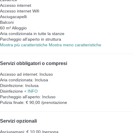
Accesso internet
Accesso internet
Wifi
Asciugacapelli
Balconi
60 m² Alloggio
Aria condizionata in tutte la stanze
Parcheggio all'aperto in struttura
Mostra più caratteristiche
Mostra meno caratteristiche
Servizi obbligatori o compresi
Accesso ad internet: Incluso
Aria condizionata: Inclusa
Disinfezione: Inclusa
Disinfezione
+ INFO
Parcheggio all'aperto: Incluso
Pulizia finale: € 90,00 /prenotazione
Servizi opzionali
Asciugamani: € 10,00 /persona