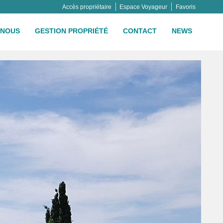
Accès propriétaire
Espace Voyageur
Favoris
NOUS
GESTION PROPRIÉTÉ
CONTACT
NEWS