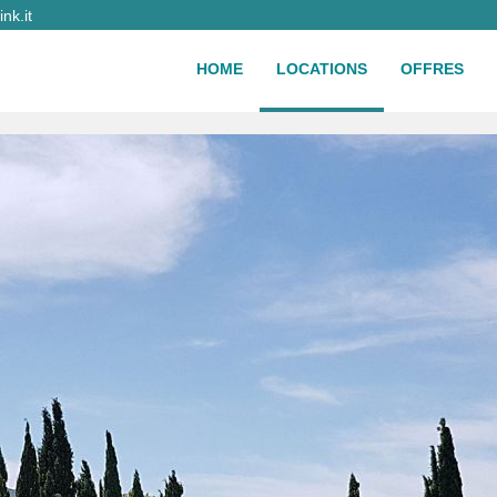
nk.it
HOME
LOCATIONS
OFFRES