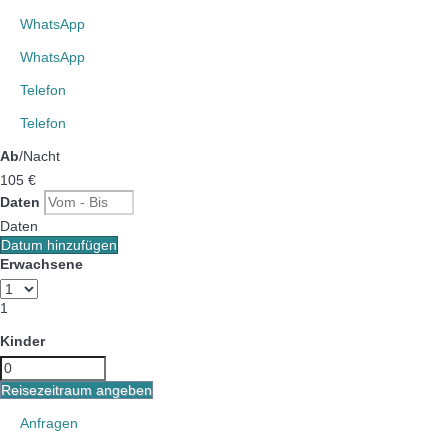
WhatsApp
WhatsApp
Telefon
Telefon
Ab
/Nacht
105
€
Daten
Daten
Datum hinzufügen
Erwachsene
1
Kinder
Reisezeitraum angeben
Anfragen