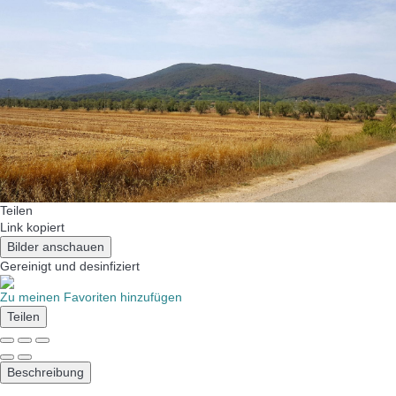
Teilen
Link kopiert
Bilder anschauen
Gereinigt
und desinfiziert
Zu meinen Favoriten hinzufügen
Teilen
Beschreibung