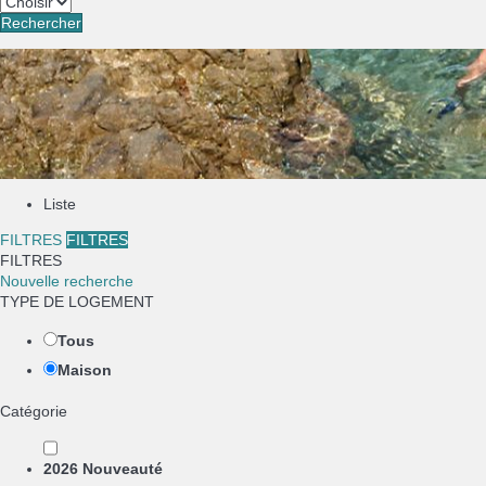
Rechercher
Liste
FILTRES
FILTRES
FILTRES
Nouvelle recherche
TYPE DE LOGEMENT
Tous
Maison
Catégorie
2026 Nouveauté