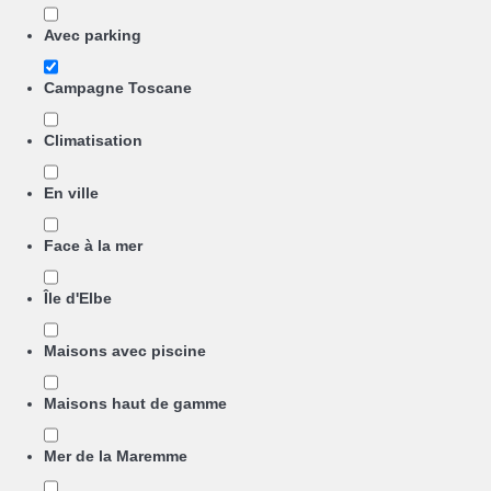
Avec parking
Campagne Toscane
Climatisation
En ville
Face à la mer
Île d'Elbe
Maisons avec piscine
Maisons haut de gamme
Mer de la Maremme