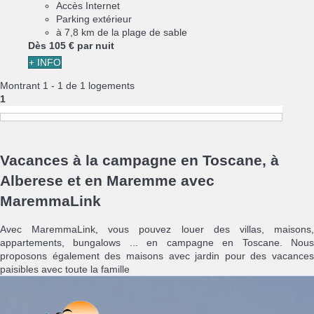
Accès Internet
Parking extérieur
à 7,8 km de la plage de sable
Dès
105 €
par nuit
+ INFO
Montrant 1 - 1 de 1 logements
1
Vacances à la campagne en Toscane, à
Alberese et en Maremme avec
MaremmaLink
Avec MaremmaLink, vous pouvez louer des villas, maisons,
appartements, bungalows ... en campagne en Toscane. Nous
proposons également des maisons avec jardin pour des vacances
paisibles avec toute la famille