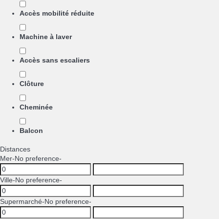
Accès mobilité réduite
Machine à laver
Accès sans escaliers
Clôture
Cheminée
Balcon
Distances
Mer
-No preference-
Ville
-No preference-
Supermarché
-No preference-