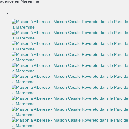
agence en Maremme