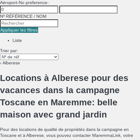
Aéroport
-No preference-
Nº RÉFÉRENCE / NOM
Appliquer les filtres
Liste
Trier par:
› Alberese
Locations à Alberese pour des
vacances dans la campagne
Toscane en Maremme: belle
maison avec grand jardin
Pour des locations de qualité de propriétés dans la campagne en
Toscane et à Alberese, vous pouvez contacter MaremmaLink, votre