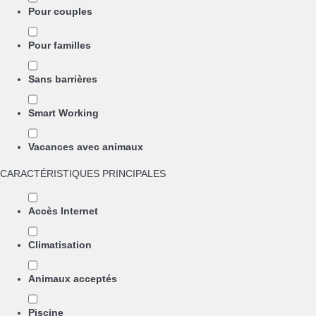
Pour couples
Pour familles
Sans barrières
Smart Working
Vacances avec animaux
CARACTÉRISTIQUES PRINCIPALES
Accès Internet
Climatisation
Animaux acceptés
Piscine