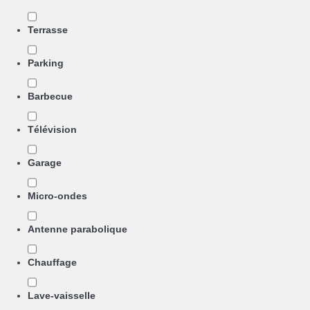
Terrasse
Parking
Barbecue
Télévision
Garage
Micro-ondes
Antenne parabolique
Chauffage
Lave-vaisselle