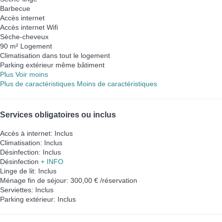
Barbecue
Accès internet
Accès internet
Wifi
Sèche-cheveux
90 m² Logement
Climatisation dans tout le logement
Parking extérieur même bâtiment
Plus
Voir moins
Plus de caractéristiques
Moins de caractéristiques
Services obligatoires ou inclus
Accès à internet: Inclus
Climatisation: Inclus
Désinfection: Inclus
Désinfection
+ INFO
Linge de lit: Inclus
Ménage fin de séjour: 300,00 € /réservation
Serviettes: Inclus
Parking extérieur: Inclus