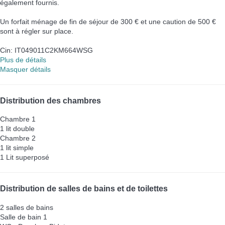
également fournis.
Un forfait ménage de fin de séjour de 300 € et une caution de 500 €
sont à régler sur place.
Cin: IT049011C2KM664WSG
Plus de détails
Masquer détails
Distribution des chambres
Chambre 1
1 lit double
Chambre 2
1 lit simple
1 Lit superposé
Distribution de salles de bains et de toilettes
2 salles de bains
Salle de bain 1