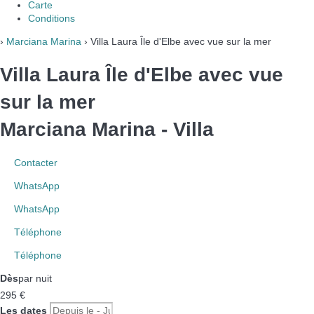
Carte
Conditions
›
Marciana Marina
› Villa Laura Île d'Elbe avec vue sur la mer
Villa Laura Île d'Elbe avec vue
sur la mer
Marciana Marina -
Villa
Contacter
WhatsApp
WhatsApp
Téléphone
Téléphone
Dès
par nuit
295
€
Les dates