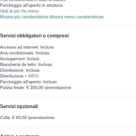
Parcheggio all'aperto in struttura
Vedi di più
Vis meno
Mostra più caratteristiche
Mostra meno caratteristiche
Servizi obbligatori o compresi
Accesso ad internet: Incluso
Aria condizionata: Inclusa
Asciugamani: Inclusi
Biancheria da letto: Inclusa
Disinfezione: Inclusa
Disinfezione
+ INFO
Parcheggio all'aperto: Incluso
Pulizia finale: € 300,00 /prenotazione
Servizi opzionali
Culla: € 60,00 /prenotazione