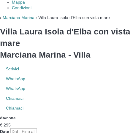
Mappa
Condizioni
›
Marciana Marina
› Villa Laura Isola d'Elba con vista mare
Villa Laura Isola d'Elba con vista
mare
Marciana Marina -
Villa
Scrivici
WhatsApp
WhatsApp
Chiamaci
Chiamaci
da
/notte
€ 295
Date