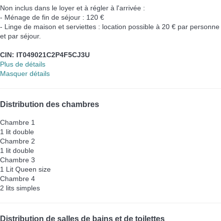
Non inclus dans le loyer et à régler à l'arrivée :
- Ménage de fin de séjour : 120 €
- Linge de maison et serviettes : location possible à 20 € par personne
et par séjour.
CIN: IT049021C2P4F5CJ3U
Plus de détails
Masquer détails
Distribution des chambres
Chambre 1
1 lit double
Chambre 2
1 lit double
Chambre 3
1 Lit Queen size
Chambre 4
2 lits simples
Distribution de salles de bains et de toilettes