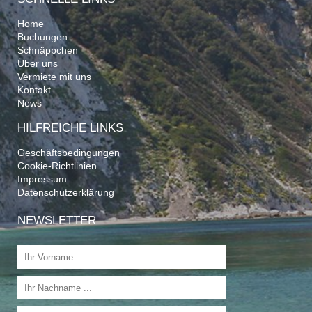
Home
Buchungen
Schnäppchen
Über uns
Vermiete mit uns
Kontakt
News
HILFREICHE LINKS
Geschäftsbedingungen
Cookie-Richtlinien
Impressum
Datenschutzerklärung
NEWSLETTER