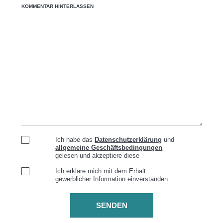
KOMMENTAR HINTERLASSEN
Ich habe das
Datenschutzerklärung
und
allgemeine Geschäftsbedingungen
gelesen und akzeptiere diese
Ich erkläre mich mit dem Erhalt
gewerblicher Information einverstanden