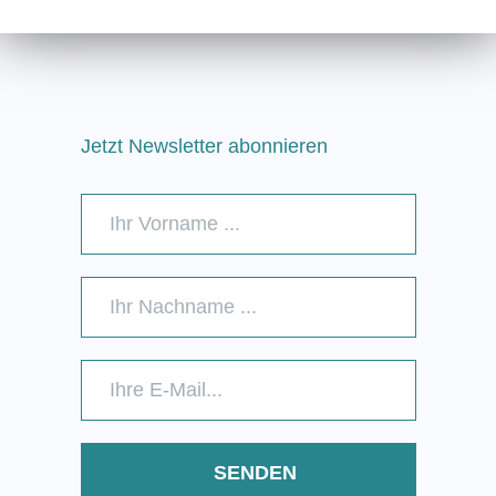
Jetzt Newsletter abonnieren