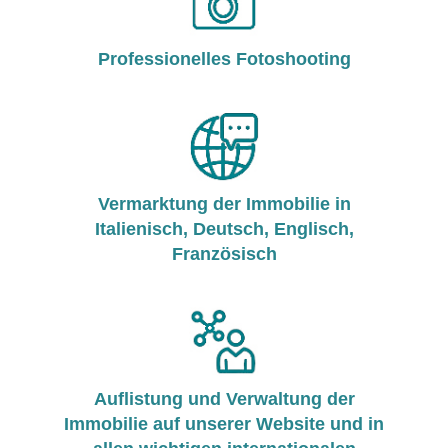
Professionelles Fotoshooting
Vermarktung der Immobilie in
Italienisch, Deutsch, Englisch,
Französisch
Auflistung und Verwaltung der
Immobilie auf unserer Website und in