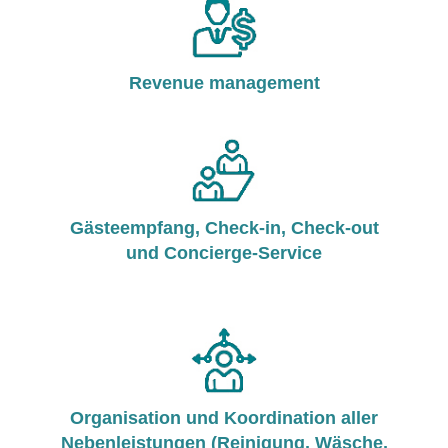
Revenue management
Gästeempfang, Check-in, Check-out
und Concierge-Service
Organisation und Koordination aller
Nebenleistungen (Reinigung, Wäsche,