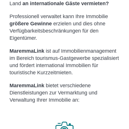
Land
an internationale Gäste vermieten?
Professionell verwaltet kann Ihre Immobilie
größere Gewinne
erzielen und dies ohne
Verfügbarkeitsbeschränkungen für den
Eigentümer.
MaremmaLink
ist auf Immobilienmanagement
im Bereich tourismus-Gastgewerbe spezialisiert
und fördert international Immobilien für
touristische Kurzzeitmieten.
MaremmaLink
bietet verschiedene
Dienstleistungen zur Vermarktung und
Verwaltung Ihrer Immobilie an: