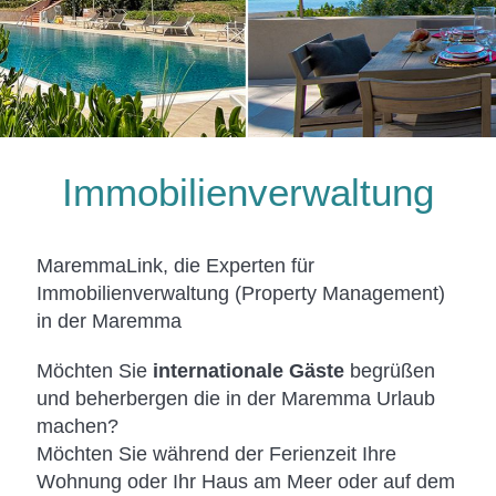
Immobilienverwaltung
MaremmaLink, die Experten für
Immobilienverwaltung (Property Management)
in der Maremma
Möchten Sie
internationale Gäste
begrüßen
und beherbergen die in der Maremma Urlaub
machen?
Möchten Sie während der Ferienzeit Ihre
Wohnung oder Ihr Haus am Meer oder auf dem