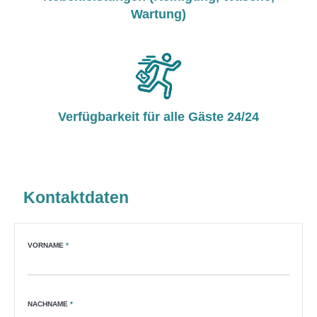
Wartung)
Verfügbarkeit für alle Gäste 24/24
Kontaktdaten
VORNAME
*
NACHNAME
*