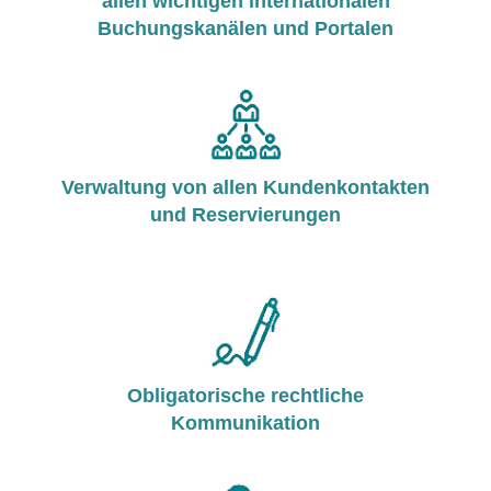
allen wichtigen internationalen
Buchungskanälen und Portalen
Verwaltung von allen Kundenkontakten
und Reservierungen
Obligatorische rechtliche
Kommunikation