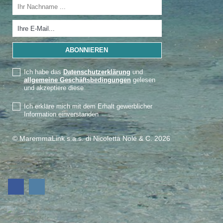
Ich habe das
Datenschutzerklärung
und
allgemeine Geschäftsbedingungen
gelesen
und akzeptiere diese
Ich erkläre mich mit dem Erhalt gewerblicher
Information einverstanden
© MaremmaLink s.a.s. di Nicoletta Nolé & C. 2026