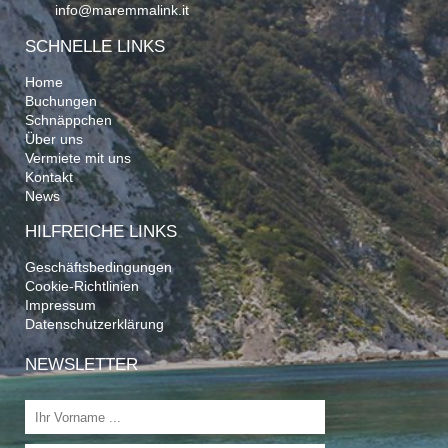
info@maremmalink.it
SCHNELLE LINKS
Home
Buchungen
Schnäppchen
Über uns
Vermiete mit uns
Kontakt
News
HILFREICHE LINKS
Geschäftsbedingungen
Cookie-Richtlinien
Impressum
Datenschutzerklärung
NEWSLETTER