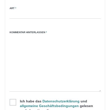
ART
*
KOMMENTAR HINTERLASSEN
*
Ich habe das
Datenschutzerklärung
und
allgemeine Geschäftsbedingungen
gelesen