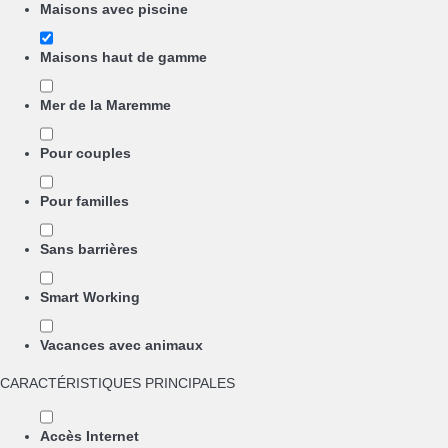
Maisons avec piscine
Maisons haut de gamme
Mer de la Maremme
Pour couples
Pour familles
Sans barrières
Smart Working
Vacances avec animaux
CARACTÉRISTIQUES PRINCIPALES
Accès Internet