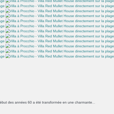
ébut des années 60 a été transformée en une charmante...