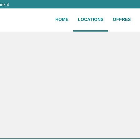
nk.it
HOME
LOCATIONS
OFFRES