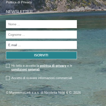
Politica di Privacy
NEWSLETTER
Ho letto e accetto la
politica di privacy
e le
condizioni generali
Accetto di ricevere informazioni commerciali
© MaremmaLink s.a.s. di Nicoletta Nolé & C. 2026