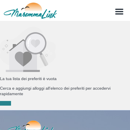
Menu
La tua lista dei preferiti è vuota
Cerca e aggiungi alloggi all'elenco dei preferiti per accedervi
rapidamente
Cerca