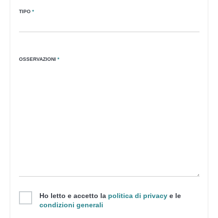
TIPO
*
OSSERVAZIONI
*
Ho letto e accetto la
politica di privacy
e le
condizioni generali