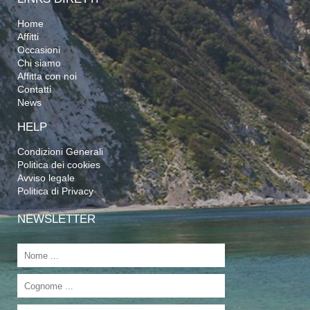
Home
Affitti
Occasioni
Chi siamo
Affitta con noi
Contatti
News
HELP
Condizioni Generali
Politica dei cookies
Avviso legale
Politica di Privacy
NEWSLETTER