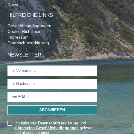
News
HILFREICHE LINKS
Geschäftsbedingungen
Cookie-Richtlinien
Impressum
Datenschutzerklärung
NEWSLETTER
Ich habe das
Datenschutzerklärung
und
allgemeine Geschäftsbedingungen
gelesen
und akzeptiere diese