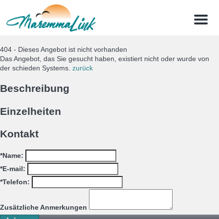
Menu
404 - Dieses Angebot ist nicht vorhanden
Das Angebot, das Sie gesucht haben, existiert nicht oder wurde von
der schieden Systems.
zurück
Beschreibung
Einzelheiten
Kontakt
*Name:
*E-mail:
*Telefon:
Zusätzliche Anmerkungen