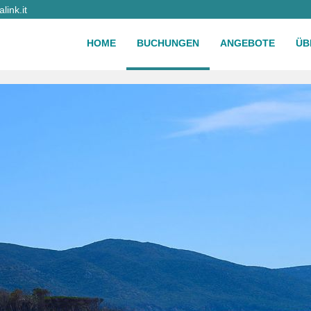
ink.it
HOME
BUCHUNGEN
ANGEBOTE
ÜB