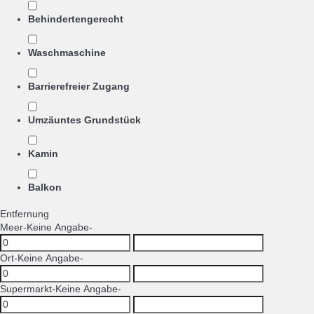
Behindertengerecht
Waschmaschine
Barrierefreier Zugang
Umzäuntes Grundstück
Kamin
Balkon
Entfernung
Meer
-Keine Angabe-
Ort
-Keine Angabe-
Supermarkt
-Keine Angabe-