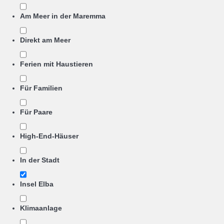
Am Meer in der Maremma
Direkt am Meer
Ferien mit Haustieren
Für Familien
Für Paare
High-End-Häuser
In der Stadt
Insel Elba
Klimaanlage