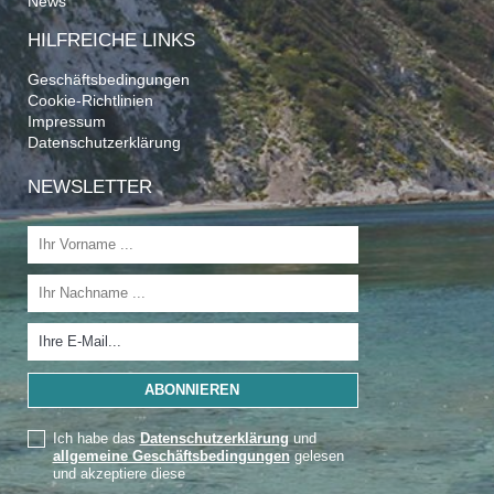
News
HILFREICHE LINKS
Geschäftsbedingungen
Cookie-Richtlinien
Impressum
Datenschutzerklärung
NEWSLETTER
Ich habe das
Datenschutzerklärung
und
allgemeine Geschäftsbedingungen
gelesen
und akzeptiere diese