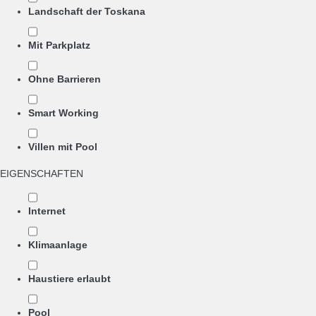
Landschaft der Toskana
Mit Parkplatz
Ohne Barrieren
Smart Working
Villen mit Pool
EIGENSCHAFTEN
Internet
Klimaanlage
Haustiere erlaubt
Pool