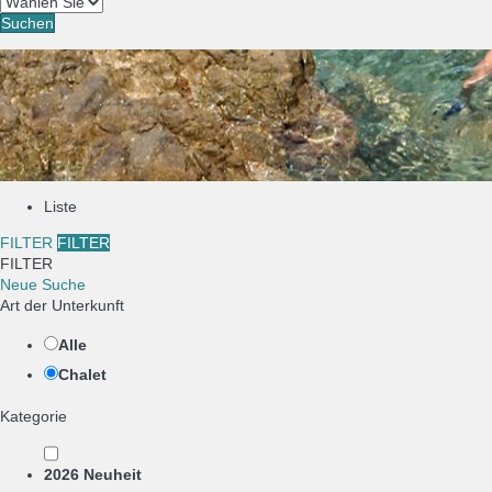
Suchen
Liste
FILTER
FILTER
FILTER
Neue Suche
Art der Unterkunft
Alle
Chalet
Kategorie
2026 Neuheit