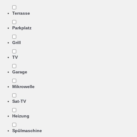
Terrasse
Parkplatz
Grill
TV
Garage
Mikrowelle
Sat-TV
Heizung
Spülmaschine