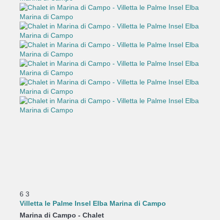
6
3
Villetta le Palme Insel Elba Marina di Campo
Marina di Campo -
Chalet