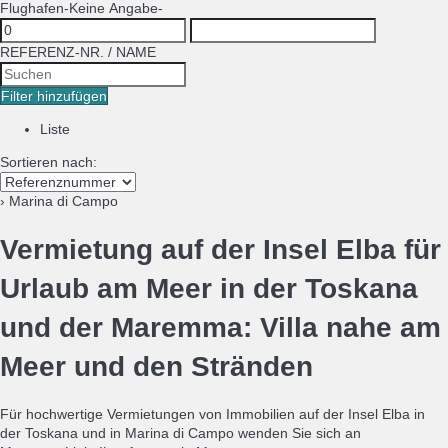
Flughafen
-Keine Angabe-
REFERENZ-NR. / NAME
Filter hinzufügen
Liste
Sortieren nach:
› Marina di Campo
Vermietung auf der Insel Elba für
Urlaub am Meer in der Toskana
und der Maremma: Villa nahe am
Meer und den Stränden
Für hochwertige Vermietungen von Immobilien auf der Insel Elba in
der Toskana und in Marina di Campo wenden Sie sich an