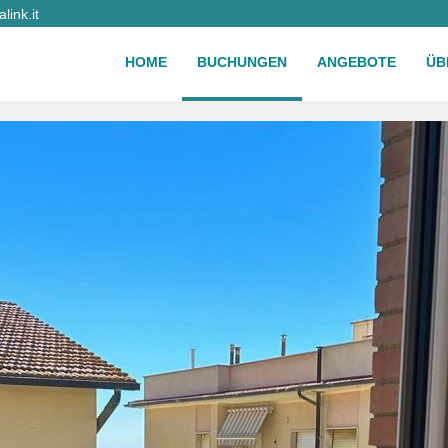
ink.it
HOME
BUCHUNGEN
ANGEBOTE
ÜB