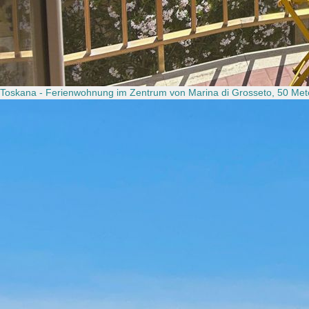
Toskana - Ferienwohnung im Zentrum von Marina di Grosseto, 50 Met