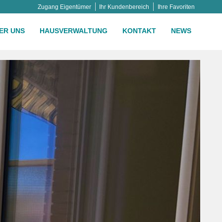
Zugang Eigentümer
Ihr Kundenbereich
Ihre Favoriten
ER UNS
HAUSVERWALTUNG
KONTAKT
NEWS