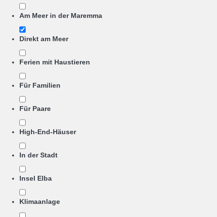
Am Meer in der Maremma
Direkt am Meer
Ferien mit Haustieren
Für Familien
Für Paare
High-End-Häuser
In der Stadt
Insel Elba
Klimaanlage