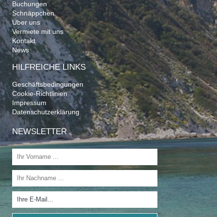
Buchungen
Schnäppchen
Über uns
Vermiete mit uns
Kontakt
News
HILFREICHE LINKS
Geschäftsbedingungen
Cookie-Richtlinien
Impressum
Datenschutzerklärung
NEWSLETTER