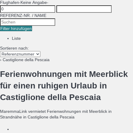
Flughafen
-Keine Angabe-
REFERENZ-NR. / NAME
Filter hinzufügen
Liste
Sortieren nach:
› Castiglione della Pescaia
Ferienwohnungen mit Meerblick
für einen ruhigen Urlaub in
Castiglione della Pescaia
MaremmaLink vermietet Ferienwohnungen mit Meerblick in
Strandnähe in Castiglione della Pescaia