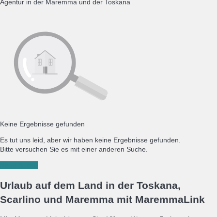
Agentur in der Maremma und der Toskana
Keine Ergebnisse gefunden
Es tut uns leid, aber wir haben keine Ergebnisse gefunden.
Bitte versuchen Sie es mit einer anderen Suche.
Neue Suche
Urlaub auf dem Land in der Toskana,
Scarlino und Maremma mit MaremmaLink