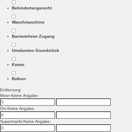
Behindertengerecht
Waschmaschine
Barrierefreier Zugang
Umzäuntes Grundstück
Kamin
Balkon
Entfernung
Meer
-Keine Angabe-
Ort
-Keine Angabe-
Supermarkt
-Keine Angabe-