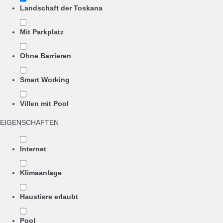
Landschaft der Toskana
Mit Parkplatz
Ohne Barrieren
Smart Working
Villen mit Pool
EIGENSCHAFTEN
Internet
Klimaanlage
Haustiere erlaubt
Pool