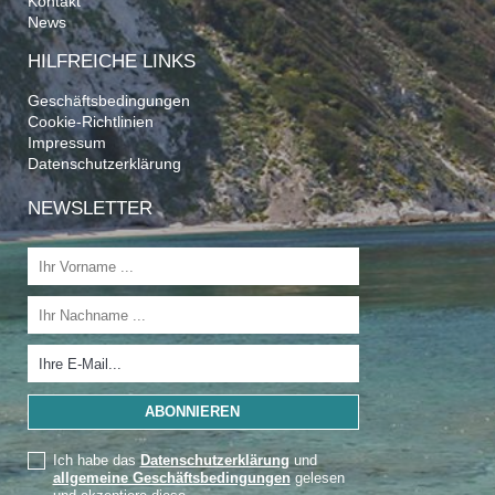
Kontakt
News
HILFREICHE LINKS
Geschäftsbedingungen
Cookie-Richtlinien
Impressum
Datenschutzerklärung
NEWSLETTER
Ich habe das
Datenschutzerklärung
und
allgemeine Geschäftsbedingungen
gelesen