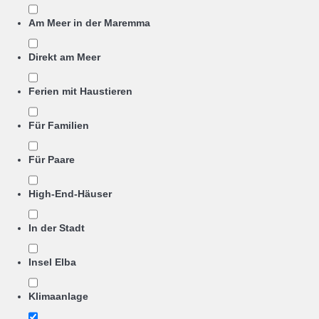
Am Meer in der Maremma
Direkt am Meer
Ferien mit Haustieren
Für Familien
Für Paare
High-End-Häuser
In der Stadt
Insel Elba
Klimaanlage