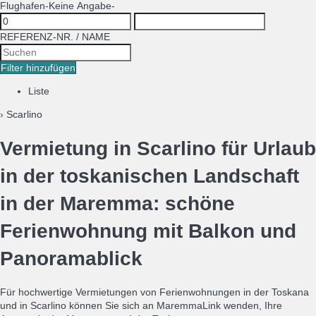
Flughafen
-Keine Angabe-
REFERENZ-NR. / NAME
Filter hinzufügen
Liste
› Scarlino
Vermietung in Scarlino für Urlaub
in der toskanischen Landschaft
in der Maremma: schöne
Ferienwohnung mit Balkon und
Panoramablick
Für hochwertige Vermietungen von Ferienwohnungen in der Toskana
und in Scarlino können Sie sich an MaremmaLink wenden, Ihre