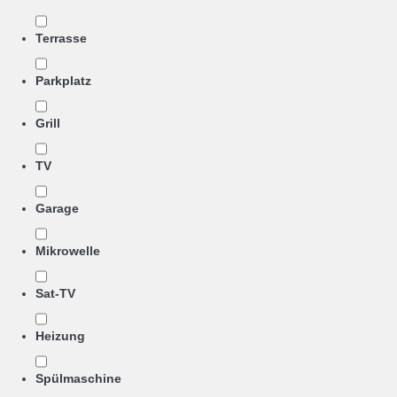
Terrasse
Parkplatz
Grill
TV
Garage
Mikrowelle
Sat-TV
Heizung
Spülmaschine