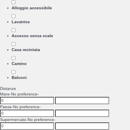
Alloggio accessibile
Lavatrice
Accesso senza scale
Casa recintata
Camino
Balconi
Distanze
Mare
-No preference-
Paese
-No preference-
Supermercato
-No preference-