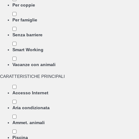
Per coppie
Per famiglie
Senza barriere
Smart Working
Vacanze con animali
CARATTERISTICHE PRINCIPALI
Accesso Internet
Aria condizionata
Ammet. animali
Piscina