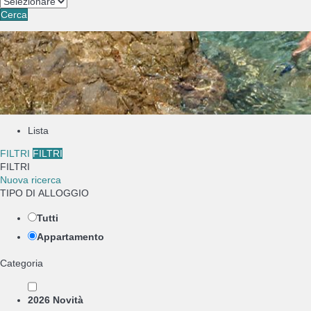
Cerca
Lista
FILTRI
FILTRI
FILTRI
Nuova ricerca
TIPO DI ALLOGGIO
Tutti
Appartamento
Categoria
2026 Novità