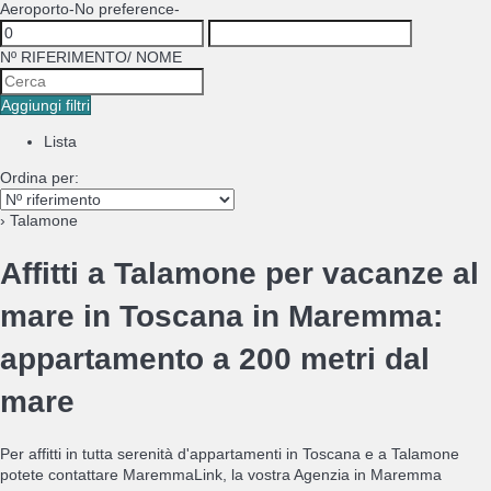
Aeroporto
-No preference-
Nº RIFERIMENTO/ NOME
Aggiungi filtri
Lista
Ordina per:
› Talamone
Affitti a Talamone per vacanze al
mare in Toscana in Maremma:
appartamento a 200 metri dal
mare
Per affitti in tutta serenità d'appartamenti in Toscana e a Talamone
potete contattare MaremmaLink, la vostra Agenzia in Maremma