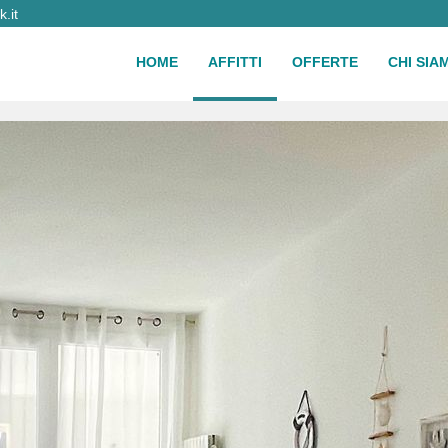
.it
HOME
AFFITTI
OFFERTE
CHI SIA