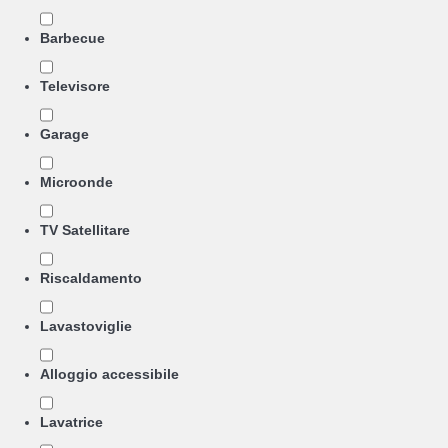
Barbecue
Televisore
Garage
Microonde
TV Satellitare
Riscaldamento
Lavastoviglie
Alloggio accessibile
Lavatrice