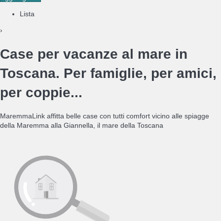
Lista
›
Case per vacanze al mare in
Toscana. Per famiglie, per amici,
per coppie...
MaremmaLink affitta belle case con tutti comfort vicino alle spiagge
della Maremma alla Giannella, il mare della Toscana