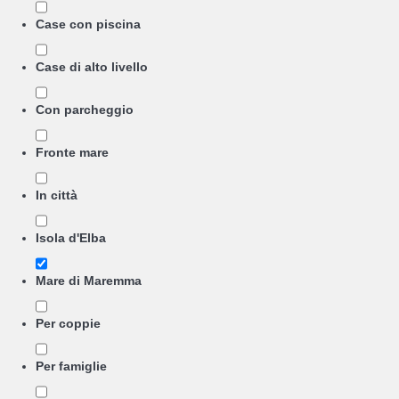
Case con piscina
Case di alto livello
Con parcheggio
Fronte mare
In città
Isola d'Elba
Mare di Maremma
Per coppie
Per famiglie