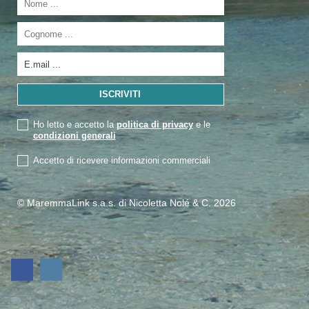
Ho letto e accetto la
politica di privacy
e le
condizioni generali
Accetto di ricevere informazioni commerciali
© MaremmaLink s.a.s. di Nicoletta Nolé & C. 2026