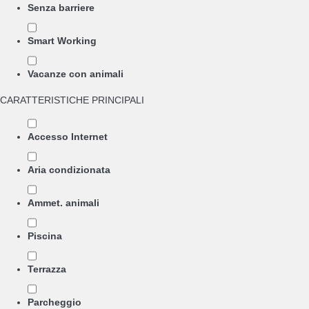
Senza barriere
Smart Working
Vacanze con animali
CARATTERISTICHE PRINCIPALI
Accesso Internet
Aria condizionata
Ammet. animali
Piscina
Terrazza
Parcheggio