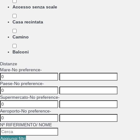
Accesso senza scale
Casa recintata
Camino
Balconi
Distanze
Mare
-No preference-
Paese
-No preference-
Supermercato
-No preference-
Aeroporto
-No preference-
Nº RIFERIMENTO/ NOME
Aggiungi filtri