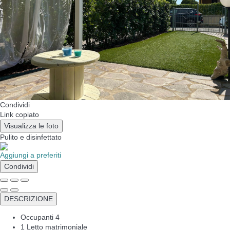
Condividi
Link copiato
Visualizza le foto
Pulito
e disinfettato
Aggiungi a preferiti
Condividi
DESCRIZIONE
Occupanti
4
1 Letto matrimoniale