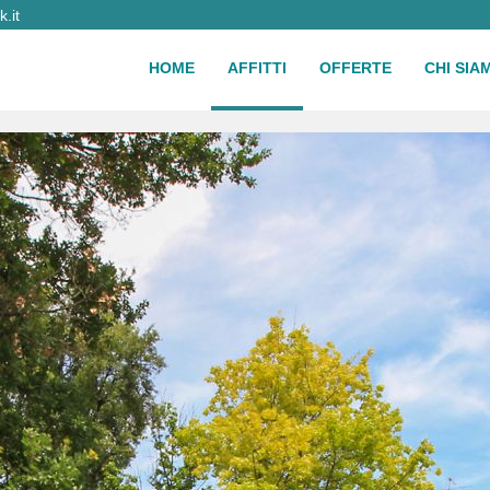
.it
HOME
AFFITTI
OFFERTE
CHI SIA