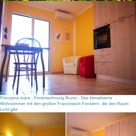
Principina mare - Ferienwohnung Bruno - Das klimatisierte
Wohnzimmer mit den großen Französisch Fenstern, die den Raum
Licht gibt