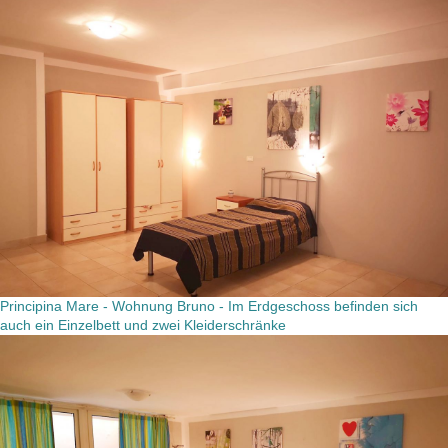
Principina Mare - Wohnung Bruno - Im Erdgeschoss befinden sich
auch ein Einzelbett und zwei Kleiderschränke