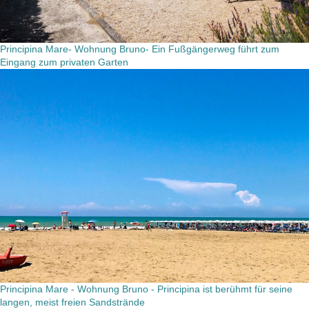
Principina Mare- Wohnung Bruno- Ein Fußgängerweg führt zum
Eingang zum privaten Garten
Principina Mare - Wohnung Bruno - Principina ist berühmt für seine
langen, meist freien Sandstrände