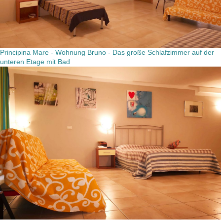
Principina Mare - Wohnung Bruno - Das große Schlafzimmer auf der
unteren Etage mit Bad