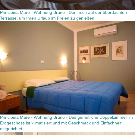
Principina Mare - Wohnung Bruno - Der Tisch auf der überdachten
Terrasse, um Ihren Urlaub im Freien zu genießen
Principina Mare - Wohnung Bruno - Das gemütliche Doppelzimmer im
Erdgeschoss ist klimatisiert und mit Geschmack und Einfachheit
eingerichtet