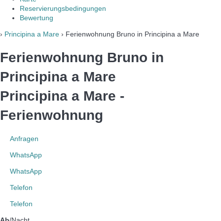
Reservierungsbedingungen
Bewertung
›
Principina a Mare
› Ferienwohnung Bruno in Principina a Mare
Ferienwohnung Bruno in
Principina a Mare
Principina a Mare -
Ferienwohnung
Anfragen
WhatsApp
WhatsApp
Telefon
Telefon
Ab
/Nacht