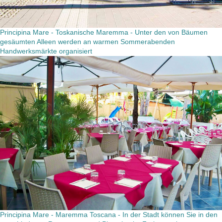
Principina Mare - Toskanische Maremma - Unter den von Bäumen
gesäumten Alleen werden an warmen Sommerabenden
Handwerksmärkte organisiert
Principina Mare - Maremma Toscana - In der Stadt können Sie in den