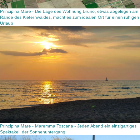
Principina Mare - Die Lage des Wohnung Bruno, etwas abgelegen am
Rande des Kiefernwaldes, macht es zum idealen Ort für einen ruhigen
Urlaub
Principina Mare - Maremma Toscana - Jeden Abend ein einzigartiges
Spektakel: der Sonnenuntergang