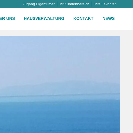
Zugang Eigentümer
Ihr Kundenbereich
Ihre Favoriten
ER UNS
HAUSVERWALTUNG
KONTAKT
NEWS