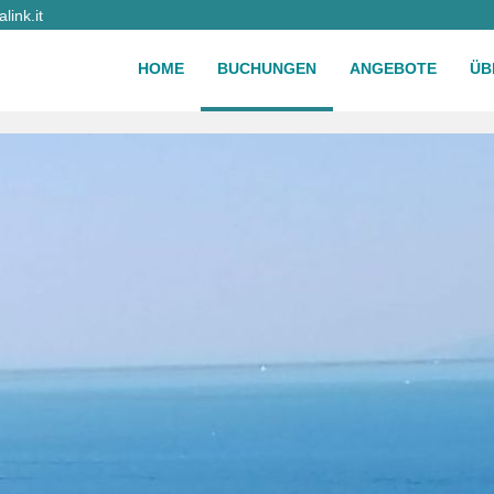
ink.it
HOME
BUCHUNGEN
ANGEBOTE
ÜB