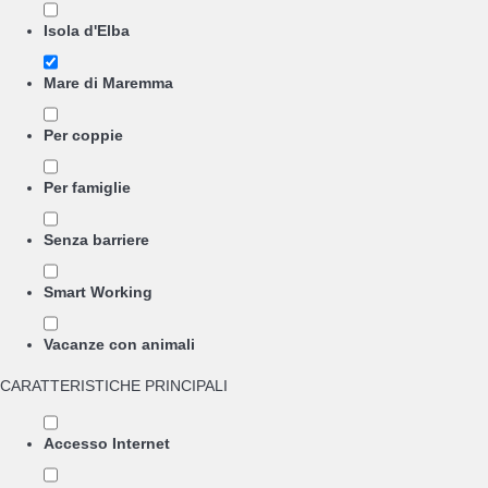
Isola d'Elba
Mare di Maremma
Per coppie
Per famiglie
Senza barriere
Smart Working
Vacanze con animali
CARATTERISTICHE PRINCIPALI
Accesso Internet