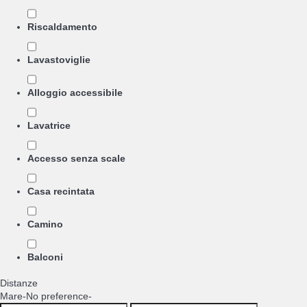
Riscaldamento
Lavastoviglie
Alloggio accessibile
Lavatrice
Accesso senza scale
Casa recintata
Camino
Balconi
Distanze
Mare
-No preference-