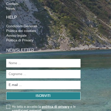
Contatti
News
HELP
Condizioni Generali
Politica dei cookies
Avviso legale
Politica di Privacy
NEWSLETTER
Ho letto e accetto la
politica di privacy
e le
condizioni generali