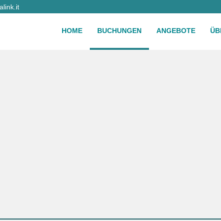
ink.it
HOME
BUCHUNGEN
ANGEBOTE
ÜB