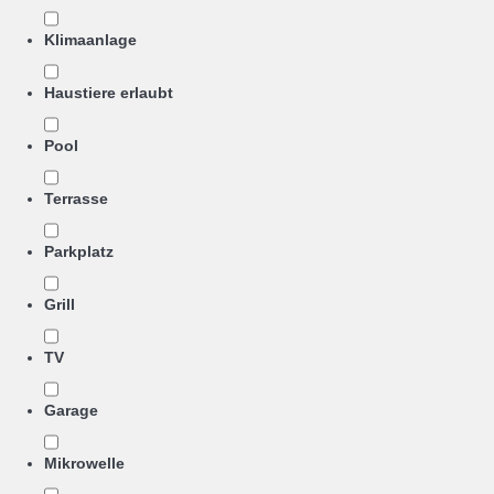
Klimaanlage
Haustiere erlaubt
Pool
Terrasse
Parkplatz
Grill
TV
Garage
Mikrowelle