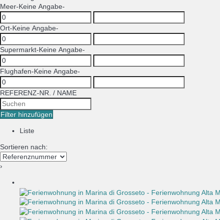
Meer
-Keine Angabe-
Ort
-Keine Angabe-
Supermarkt
-Keine Angabe-
Flughafen
-Keine Angabe-
REFERENZ-NR. / NAME
Filter hinzufügen
Liste
Sortieren nach:
›