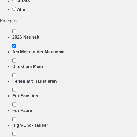
Studio
Villa
Kategorie
2026 Neuheit
Am Meer in der Maremma
Direkt am Meer
Ferien mit Haustieren
Für Familien
Für Paare
High-End-Häuser