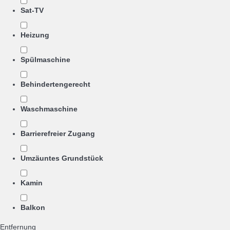
Sat-TV
Heizung
Spülmaschine
Behindertengerecht
Waschmaschine
Barrierefreier Zugang
Umzäuntes Grundstück
Kamin
Balkon
Entfernung