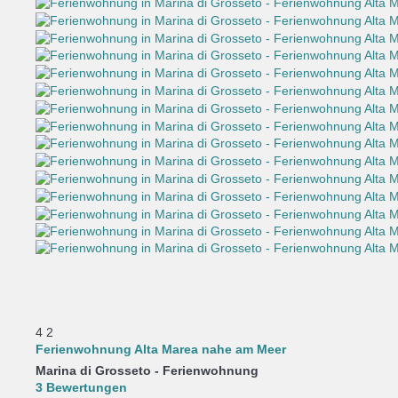
4
2
Ferienwohnung Alta Marea nahe am Meer
Marina di Grosseto -
Ferienwohnung
3 Bewertungen