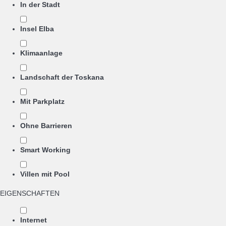
In der Stadt
Insel Elba
Klimaanlage
Landschaft der Toskana
Mit Parkplatz
Ohne Barrieren
Smart Working
Villen mit Pool
EIGENSCHAFTEN
Internet