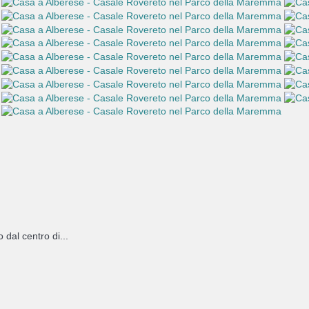
 dal centro di...