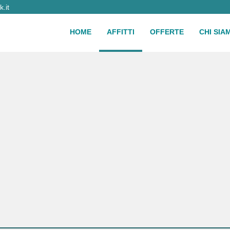
.it
HOME
AFFITTI
OFFERTE
CHI SIA