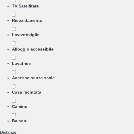
TV Satellitare
Riscaldamento
Lavastoviglie
Alloggio accessibile
Lavatrice
Accesso senza scale
Casa recintata
Camino
Balconi
Distanze