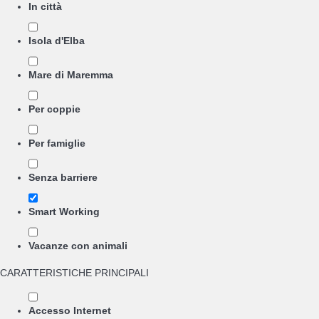
In città
Isola d'Elba
Mare di Maremma
Per coppie
Per famiglie
Senza barriere
Smart Working
Vacanze con animali
CARATTERISTICHE PRINCIPALI
Accesso Internet