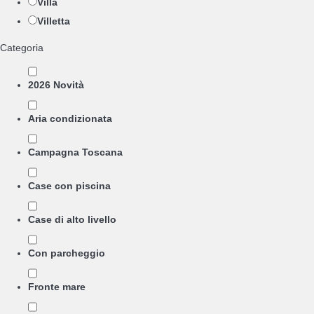
Villa
Villetta
Categoria
2026 Novità
Aria condizionata
Campagna Toscana
Case con piscina
Case di alto livello
Con parcheggio
Fronte mare