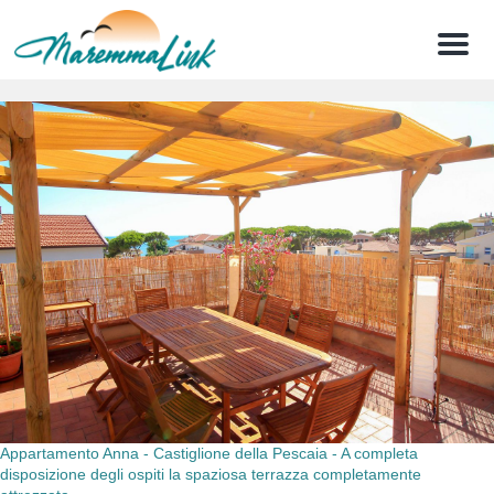
Menu
Appartamento Anna - Castiglione della Pescaia - A completa
disposizione degli ospiti la spaziosa terrazza completamente