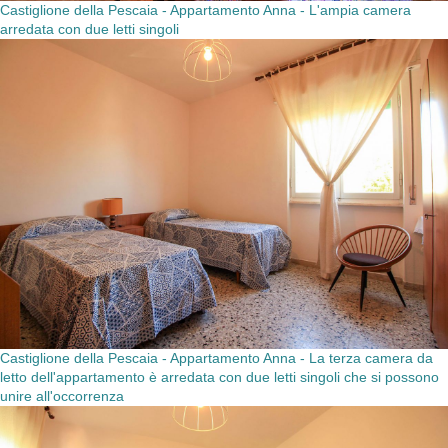
Castiglione della Pescaia - Appartamento Anna - L'ampia camera
arredata con due letti singoli
Castiglione della Pescaia - Appartamento Anna - La terza camera da
letto dell'appartamento è arredata con due letti singoli che si possono
unire all'occorrenza