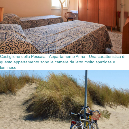
Castiglione della Pescaia - Appartamento Anna - Una caratteristica di
questo appartamento sono le camere da letto molto spaziose e
luminose