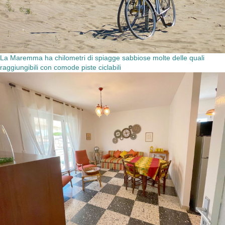
La Maremma ha chilometri di spiagge sabbiose molte delle quali
raggiungibili con comode piste ciclabili