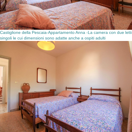
Castiglione della Pescaia-Appartamento Anna -La camera con due letti
singoli le cui dimensioni sono adatte anche a ospiti adulti