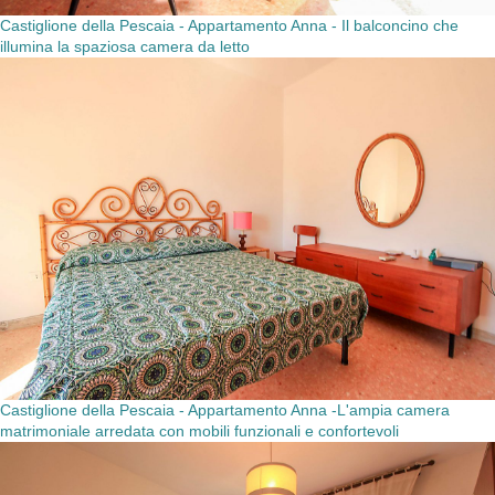
Castiglione della Pescaia - Appartamento Anna - Il balconcino che
illumina la spaziosa camera da letto
Castiglione della Pescaia - Appartamento Anna -L'ampia camera
matrimoniale arredata con mobili funzionali e confortevoli