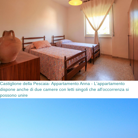
Castiglione della Pescaia- Appartamento Anna - L'appartamento
dispone anche di due camere con letti singoli che all'occorrenza si
possono unire