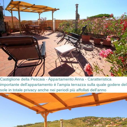
Castiglione della Pescaia - Appartamento Anna - Caratteristica
importante dell'appartamento è l'ampia terrazza sulla quale godere del
sole in totale privacy anche nei periodi più affollati dell'anno