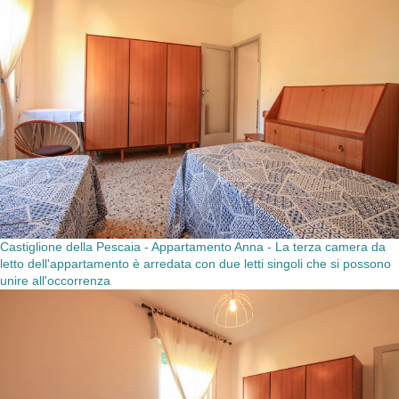
Castiglione della Pescaia - Appartamento Anna - La terza camera da
letto dell'appartamento è arredata con due letti singoli che si possono
unire all'occorrenza