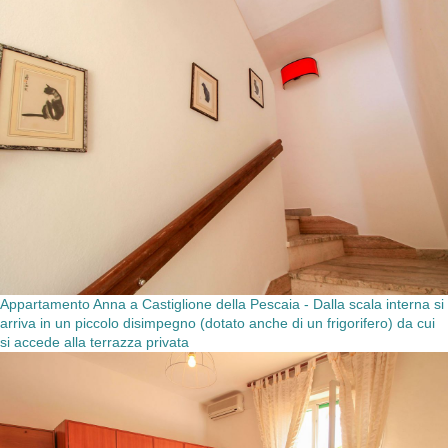
Appartamento Anna a Castiglione della Pescaia - Dalla scala interna si
arriva in un piccolo disimpegno (dotato anche di un frigorifero) da cui
si accede alla terrazza privata