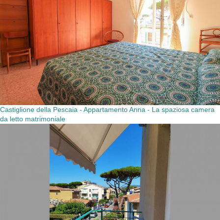
Castiglione della Pescaia - Appartamento Anna - La spaziosa camera
da letto matrimoniale