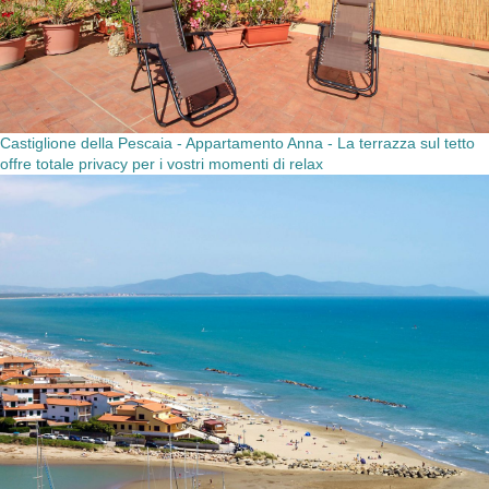
Castiglione della Pescaia - Appartamento Anna - La terrazza sul tetto
offre totale privacy per i vostri momenti di relax