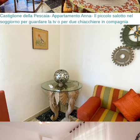
Castiglione della Pescaia- Appartamento Anna- Il piccolo salotto nel
soggiorno per guardare la tv o per due chiacchiere in compagnia