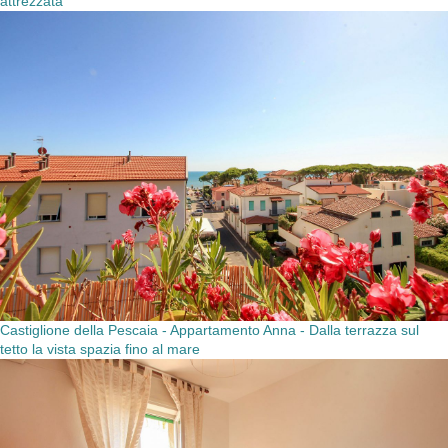
attrezzata
Castiglione della Pescaia - Appartamento Anna - Dalla terrazza sul
tetto la vista spazia fino al mare