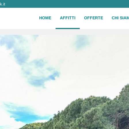
.it
HOME
AFFITTI
OFFERTE
CHI SIA