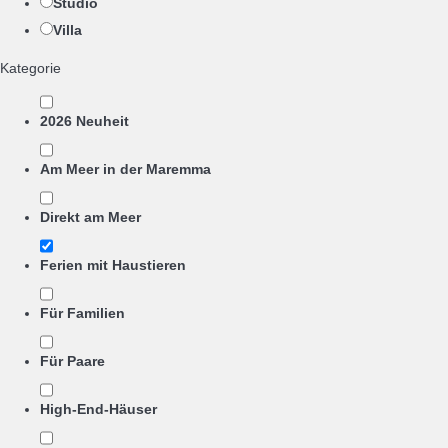
Studio
Villa
Kategorie
2026 Neuheit
Am Meer in der Maremma
Direkt am Meer
Ferien mit Haustieren
Für Familien
Für Paare
High-End-Häuser