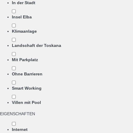
In der Stadt
Insel Elba
Klimaanlage
Landschaft der Toskana
Mit Parkplatz
Ohne Barrieren
Smart Working
Villen mit Pool
EIGENSCHAFTEN
Internet