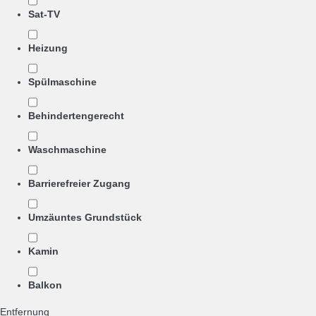
Sat-TV
Heizung
Spülmaschine
Behindertengerecht
Waschmaschine
Barrierefreier Zugang
Umzäuntes Grundstück
Kamin
Balkon
Entfernung