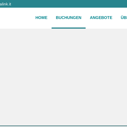
ink.it
HOME
BUCHUNGEN
ANGEBOTE
ÜB