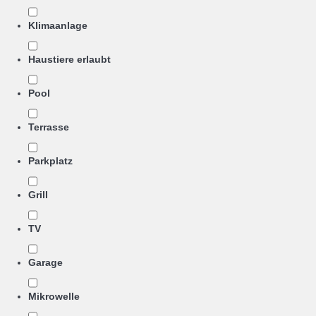
Klimaanlage
Haustiere erlaubt
Pool
Terrasse
Parkplatz
Grill
TV
Garage
Mikrowelle