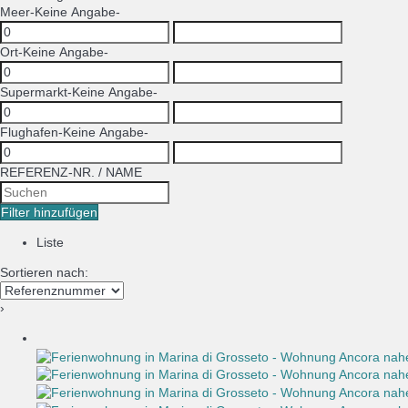
Meer
-Keine Angabe-
Ort
-Keine Angabe-
Supermarkt
-Keine Angabe-
Flughafen
-Keine Angabe-
REFERENZ-NR. / NAME
Filter hinzufügen
Liste
Sortieren nach:
›