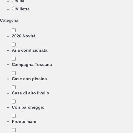
Villa
Villetta
Categoria
2026 Novità
Aria condizionata
Campagna Toscana
Case con piscina
Case di alto livello
Con parcheggio
Fronte mare