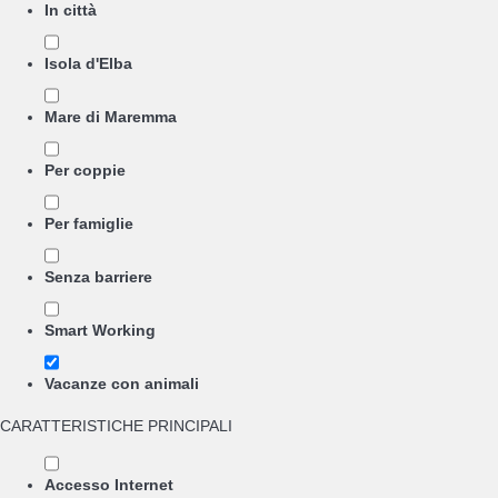
In città
Isola d'Elba
Mare di Maremma
Per coppie
Per famiglie
Senza barriere
Smart Working
Vacanze con animali
CARATTERISTICHE PRINCIPALI
Accesso Internet