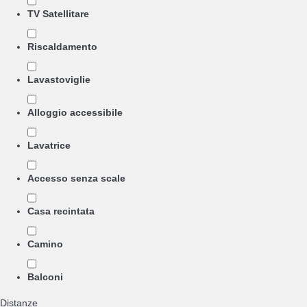
TV Satellitare
Riscaldamento
Lavastoviglie
Alloggio accessibile
Lavatrice
Accesso senza scale
Casa recintata
Camino
Balconi
Distanze