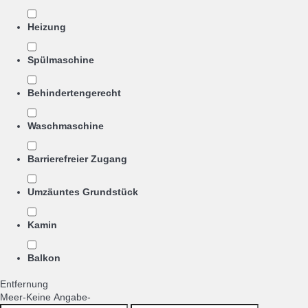
Heizung
Spülmaschine
Behindertengerecht
Waschmaschine
Barrierefreier Zugang
Umzäuntes Grundstück
Kamin
Balkon
Entfernung
Meer
-Keine Angabe-