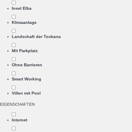
Insel Elba
Klimaanlage
Landschaft der Toskana
Mit Parkplatz
Ohne Barrieren
Smart Working
Villen mit Pool
EIGENSCHAFTEN
Internet