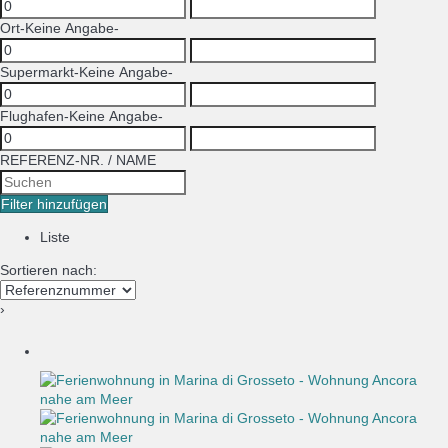
Ort
-Keine Angabe-
Supermarkt
-Keine Angabe-
Flughafen
-Keine Angabe-
REFERENZ-NR. / NAME
Filter hinzufügen
Liste
Sortieren nach:
›