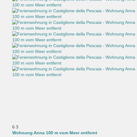
6
3
Wohnung Anna 100 m vom Meer entfernt