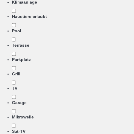
Klimaanlage
Haustiere erlaubt
Pool
Terrasse
Parkplatz
Grill
TV
Garage
Mikrowelle
Sat-TV