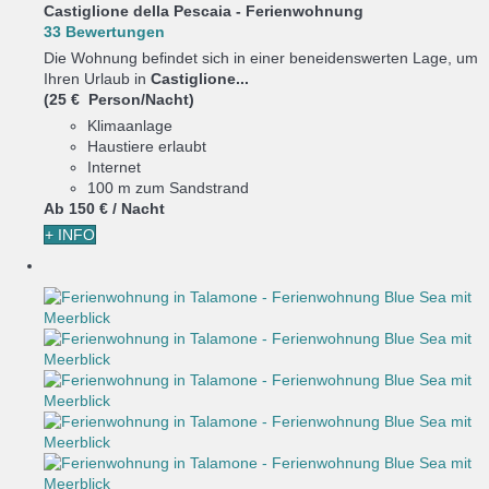
Castiglione della Pescaia -
Ferienwohnung
33 Bewertungen
Die Wohnung befindet sich in einer beneidenswerten Lage, um
Ihren Urlaub in
Castiglione...
(25 € Person/Nacht)
Klimaanlage
Haustiere erlaubt
Internet
100 m zum Sandstrand
Ab
150 €
/ Nacht
+ INFO