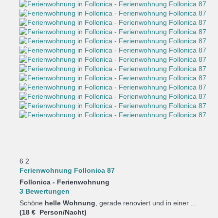
6
2
Ferienwohnung Follonica 87
Follonica -
Ferienwohnung
3 Bewertungen
Schöne
helle Wohnung
, gerade renoviert und in einer ...
(18 € Person/Nacht)