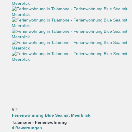
5
2
Ferienwohnung Blue Sea mit Meerblick
Talamone -
Ferienwohnung
4 Bewertungen