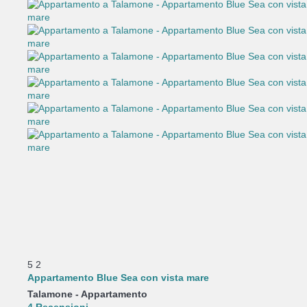
5
2
Appartamento Blue Sea con vista mare
Talamone -
Appartamento