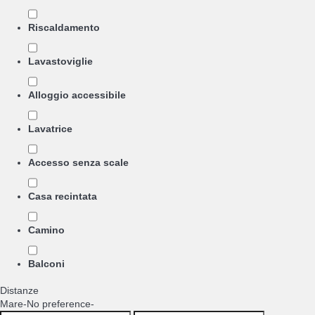
Riscaldamento
Lavastoviglie
Alloggio accessibile
Lavatrice
Accesso senza scale
Casa recintata
Camino
Balconi
Distanze
Mare
-No preference-