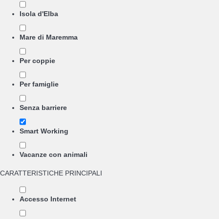
Isola d'Elba
Mare di Maremma
Per coppie
Per famiglie
Senza barriere
Smart Working
Vacanze con animali
CARATTERISTICHE PRINCIPALI
Accesso Internet