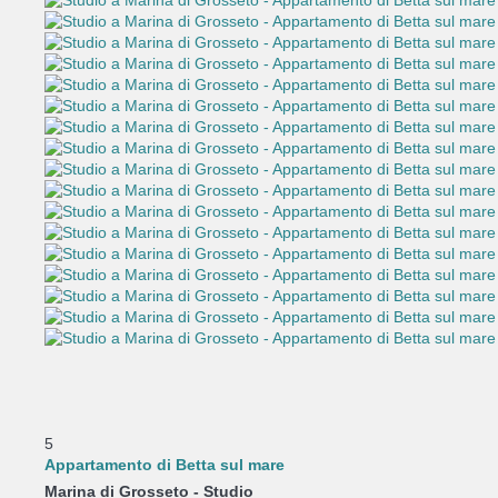
5
Appartamento di Betta sul mare
Marina di Grosseto -
Studio